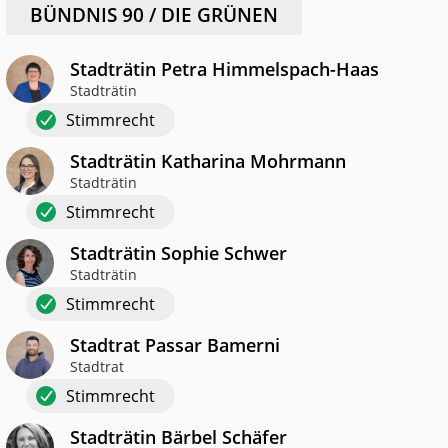
BÜNDNIS 90 / DIE GRÜNEN
Stadträtin Petra Himmelspach-Haas
Stadträtin
Stimmrecht
Stadträtin Katharina Mohrmann
Stadträtin
Stimmrecht
Stadträtin Sophie Schwer
Stadträtin
Stimmrecht
Stadtrat Passar Bamerni
Stadtrat
Stimmrecht
Stadträtin Bärbel Schäfer