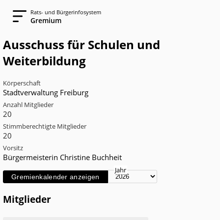
Rats- und Bürgerinfosystem
Gremium
Ausschuss für Schulen und
Weiterbildung
Körperschaft
Stadtverwaltung Freiburg
Anzahl Mitglieder
20
Stimmberechtigte Mitglieder
20
Vorsitz
Bürgermeisterin Christine Buchheit
Jahr
Gremienkalender anzeigen
Mitglieder