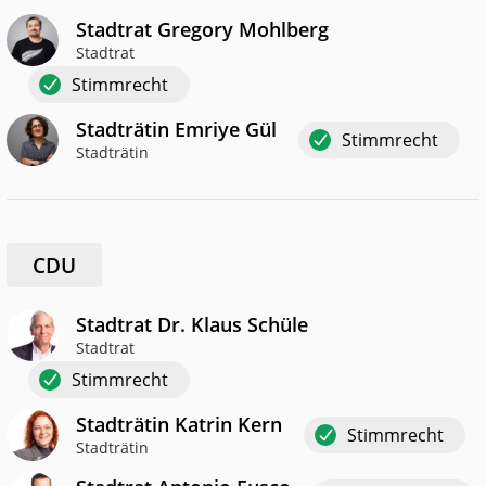
Stadtrat Gregory Mohlberg
Stadtrat
Stimmrecht
Stadträtin Emriye Gül
Stimmrecht
Stadträtin
CDU
Stadtrat Dr. Klaus Schüle
Stadtrat
Stimmrecht
Stadträtin Katrin Kern
Stimmrecht
Stadträtin