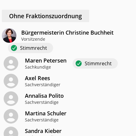
Ohne Fraktionszuordnung
Bürgermeisterin Christine Buchheit
Vorsitzende
Stimmrecht
Maren Petersen
Stimmrecht
Sachkundige
Axel Rees
Sachverständiger
Annalisa Polito
Sachverständige
Martina Schuler
Sachverständige
Sandra Kieber