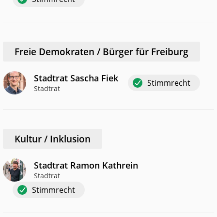
Freie Demokraten / Bürger für Freiburg
Stadtrat Sascha Fiek
Stimmrecht
Stadtrat
Kultur / Inklusion
Stadtrat Ramon Kathrein
Stadtrat
Stimmrecht