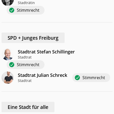
Stadträtin
Stimmrecht
SPD + Junges Freiburg
Stadtrat Stefan Schillinger
Stadtrat
Stimmrecht
Stadtrat Julian Schreck
Stimmrecht
Stadtrat
Eine Stadt für alle